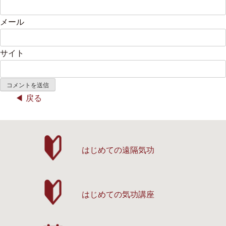
メール
サイト
戻る
はじめての遠隔気功
はじめての気功講座