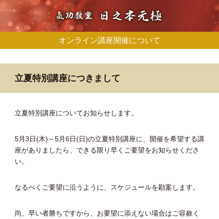
オンライン講座開催について
立夏特別講座につきまして
立夏特別講座についてお知らせします。
5月3日(木)～5月6日(日)の立夏特別講座に、開催を希望する講
座がありましたら、できる限り早くご要望をお知らせくださ
い。
なるべくご要望に沿うように、スケジュールを勘案します。
尚、早い者勝ちですから、お要望に添えない場合はご容赦く