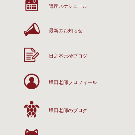
講座スケジュール
最新のお知らせ
日之本元極ブログ
増田老師プロフィール
増田老師のブログ