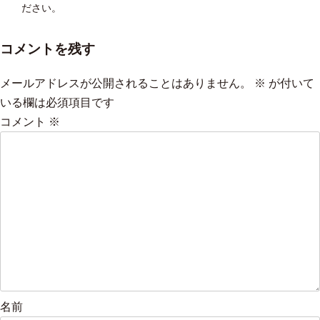
ださい。
コメントを残す
メールアドレスが公開されることはありません。
※
が付いて
いる欄は必須項目です
コメント
※
名前