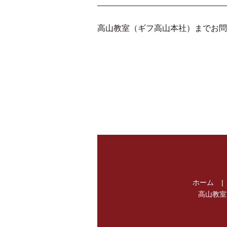
高山教室（ギフ高山本社）までお問
ホーム
高山教室