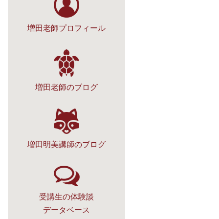
増田老師プロフィール
増田老師のブログ
増田明美講師のブログ
受講生の体験談
データベース