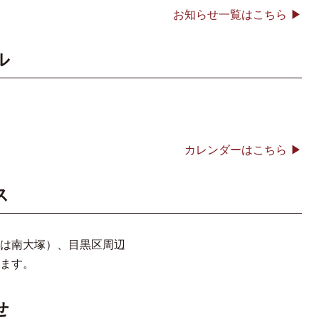
お知らせ一覧はこちら
ル
カレンダーはこちら
ス
は南大塚）、目黒区周辺
ます。
せ