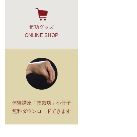
気功グッズ
ONLINE SHOP
体験講座「指気功」小冊子
無料ダウンロードできます