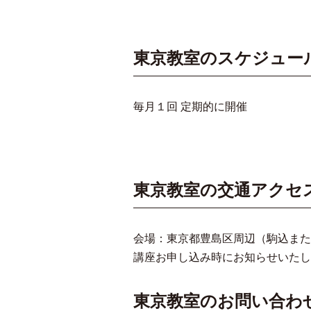
東京教室のスケジュー
毎月１回 定期的に開催
東京教室の交通アクセ
会場：東京都豊島区周辺（駒込また
講座お申し込み時にお知らせいたし
東京教室のお問い合わ