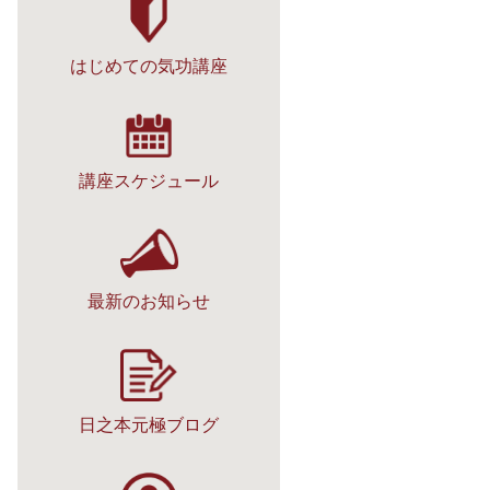
はじめての気功講座
講座スケジュール
最新のお知らせ
日之本元極ブログ