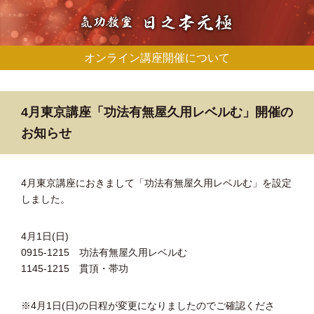
オンライン講座開催について
4月東京講座「功法有無屋久用レベルむ」開催の
お知らせ
4月東京講座におきまして「功法有無屋久用レベルむ」を設定
しました。
4月1日(日)
0915-1215 功法有無屋久用レベルむ
1145-1215 貫頂・帯功
※4月1日(日)の日程が変更になりましたのでご確認くださ