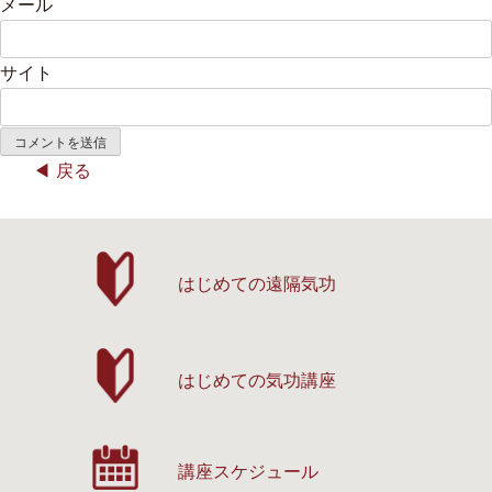
メール
サイト
戻る
はじめての遠隔気功
はじめての気功講座
講座スケジュール