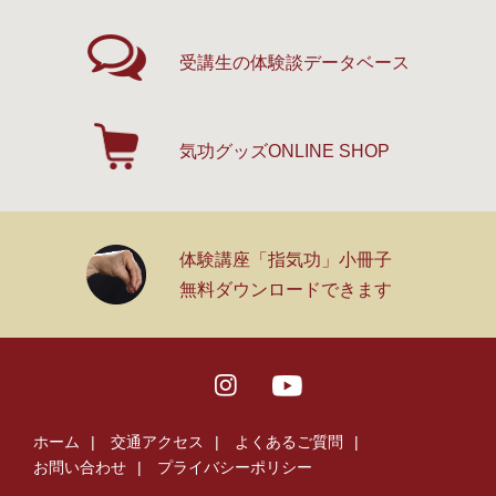
受講生の体験談
データベース
気功グッズ
ONLINE SHOP
体験講座「指気功」小冊子
無料ダウンロードできます
ホーム
交通アクセス
よくあるご質問
お問い合わせ
プライバシーポリシー