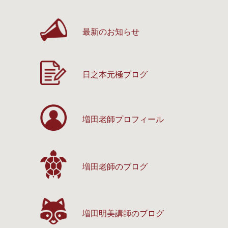
最新のお知らせ
日之本元極ブログ
増田老師プロフィール
増田老師のブログ
増田明美講師のブログ