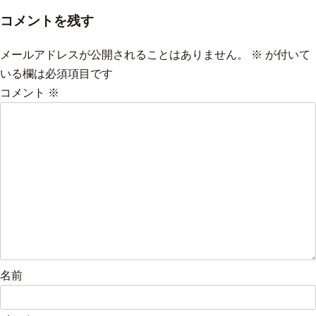
コメントを残す
メールアドレスが公開されることはありません。
※
が付いて
いる欄は必須項目です
コメント
※
名前