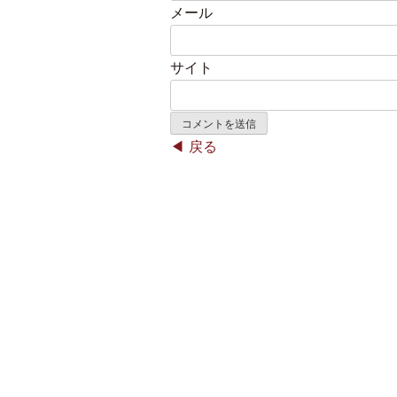
メール
サイト
戻る