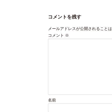
コメントを残す
メールアドレスが公開されることは
コメント
※
名前