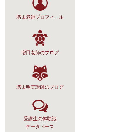
増田老師プロフィール
増田老師のブログ
増田明美講師のブログ
受講生の体験談
データベース