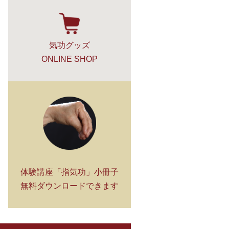
気功グッズ
ONLINE SHOP
体験講座「指気功」小冊子
無料ダウンロードできます