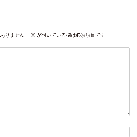
ありません。
※
が付いている欄は必須項目です