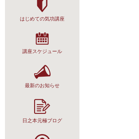
はじめての気功講座
講座スケジュール
最新のお知らせ
日之本元極ブログ