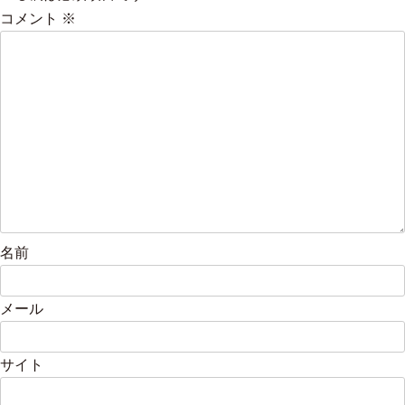
コメント
※
名前
メール
サイト