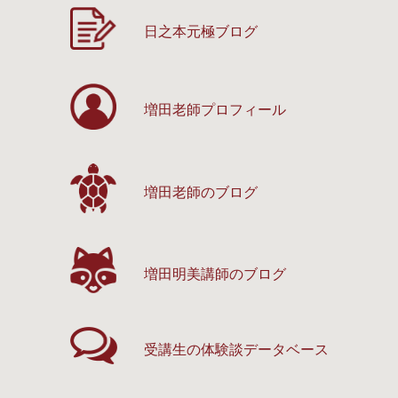
日之本元極ブログ
増田老師プロフィール
増田老師のブログ
増田明美講師のブログ
受講生の体験談
データベース