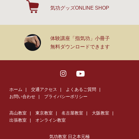
気功グッズ
ONLINE SHOP
体験講座「指気功」小冊子
無料ダウンロードできます
ホーム
交通アクセス
よくあるご質問
お問い合わせ
プライバシーポリシー
高山教室
東京教室
名古屋教室
大阪教室
出張教室
オンライン教室
気功教室 日之本元極