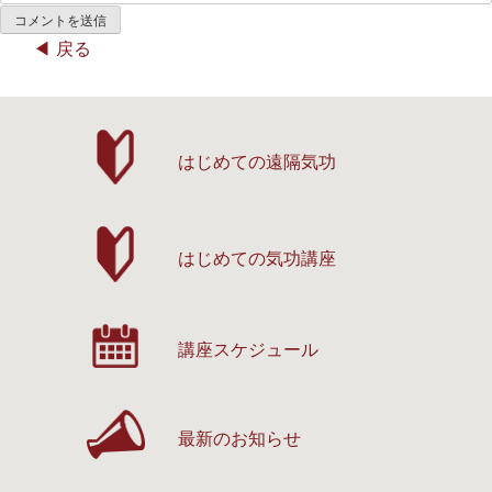
戻る
はじめての遠隔気功
はじめての気功講座
講座スケジュール
最新のお知らせ