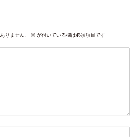
ありません。
※
が付いている欄は必須項目です