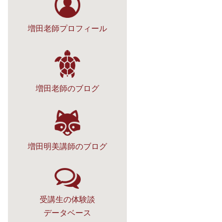
増田老師プロフィール
増田老師のブログ
増田明美講師のブログ
受講生の体験談
データベース