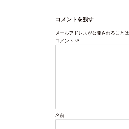
コメントを残す
メールアドレスが公開されることは
コメント
※
名前