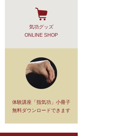
気功グッズ
ONLINE SHOP
体験講座「指気功」小冊子
無料ダウンロードできます