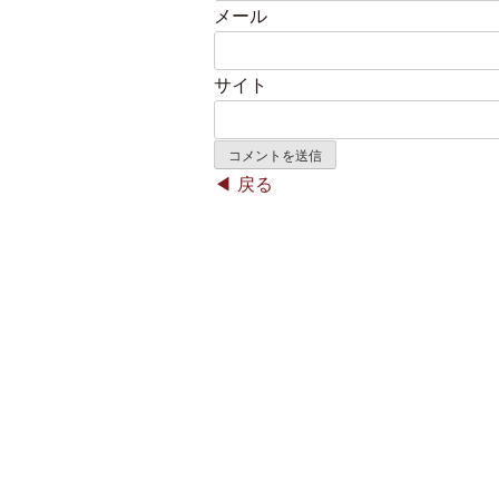
メール
サイト
戻る