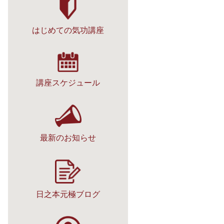
はじめての気功講座
講座スケジュール
最新のお知らせ
日之本元極ブログ