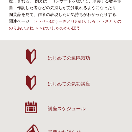
澄まされる。 例えば、コンサートを聴いて、演奏する者や作
曲、作詞した者などの気持ちが受け取れるようになったり、
陶芸品を見て、作者の表現したい気持ちがわかったりする。
関連ページ
＞＞せっぽうーさとりののりしろ
＞＞さとりの
のりあいぶね
＞＞はいしゃのかいほう
はじめての遠隔気功
はじめての気功講座
講座スケジュール