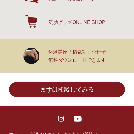
気功グッズ
ONLINE SHOP
体験講座「指気功」小冊子
無料ダウンロードできます
まずは相談してみる
ホーム
交通アクセス
よくあるご質問