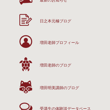
最新のお知らせ
日之本元極ブログ
増田老師プロフィール
増田老師のブログ
増田明美講師のブログ
受講生の体験談
データベース