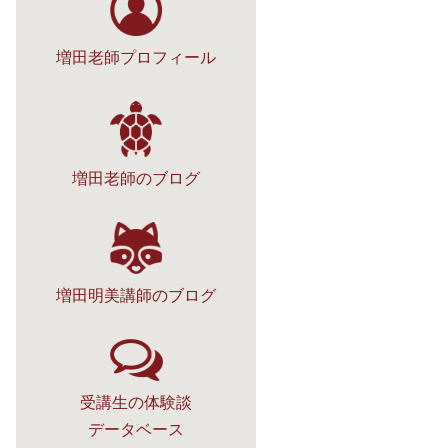
増田老師プロフィール
増田老師のブログ
増田明美講師のブログ
受講生の体験談
データベース