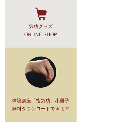
気功グッズ
ONLINE SHOP
体験講座「指気功」小冊子
無料ダウンロードできます