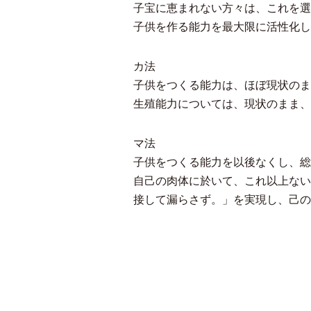
子宝に恵まれない方々は、これを選
子供を作る能力を最大限に活性化し
カ法
子供をつくる能力は、ほぼ現状のま
生殖能力については、現状のまま、
マ法
子供をつくる能力を以後なくし、総
自己の肉体に於いて、これ以上ない
接して漏らさず。」を実現し、己の