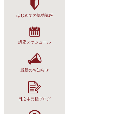
はじめての気功講座
講座スケジュール
最新のお知らせ
日之本元極ブログ