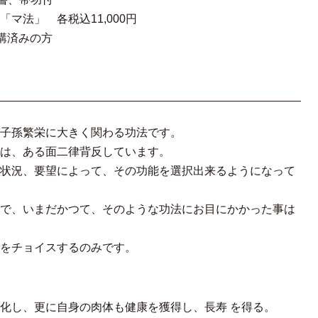
マ法」 各税込11,000円
講済みの方
子孫繁栄に大きく関わる功法です。
は、ある面二律背反しています。
状況、要望によって、その功能を選択出来るようになって
で、いまだかつて、そのような功法にお目にかかった事は
をチョイスするのみです。
化し、更に自身の肉体も健康を獲得し、長寿 を得る。