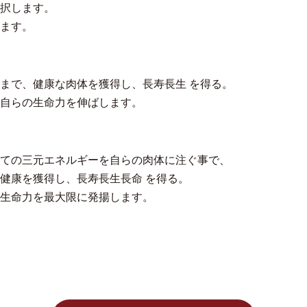
択します。
ます。
まで、健康な肉体を獲得し、長寿長生 を得る。
自らの生命力を伸ばします。
ての三元エネルギーを自らの肉体に注ぐ事で、
健康を獲得し、長寿長生長命 を得る。
生命力を最大限に発揚します。