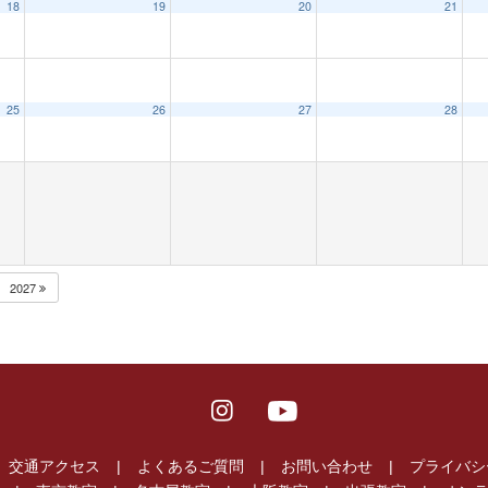
18
19
20
21
25
26
27
28
2027
交通アクセス
よくあるご質問
お問い合わせ
プライバシ