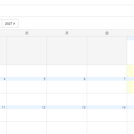
2027
水
木
金
4
5
6
7
11
12
13
14