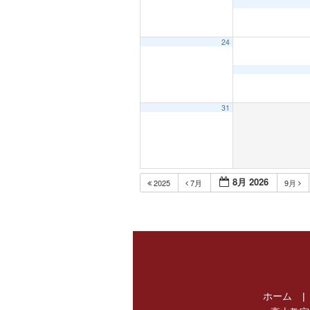
24
31
8月 2026
2025
7月
9月
ホーム