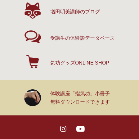
増田明美講師のブログ
受講生の体験談
データベース
気功グッズ
ONLINE SHOP
体験講座「指気功」小冊子
無料ダウンロードできます