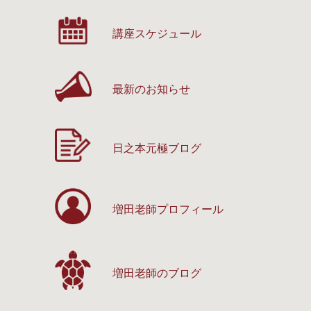
講座スケジュール
最新のお知らせ
日之本元極ブログ
増田老師プロフィール
増田老師のブログ