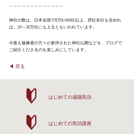
＿＿＿＿＿＿＿＿＿＿＿＿＿
神社の数は、日本全国で8万8,000社以上、摂社末社を含めれ
ば、20～30万社にも上るともいわれています。
今後も修練者の方々が参拝された神社仏閣などを、ブログで
ご紹介くださるのを楽しみにしています。
戻る
はじめての遠隔気功
はじめての気功講座