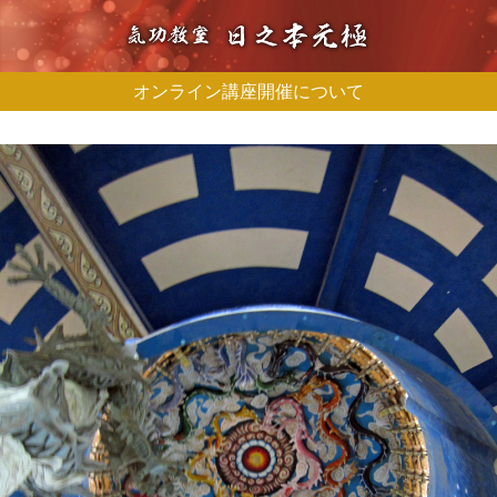
オンライン講座開催について