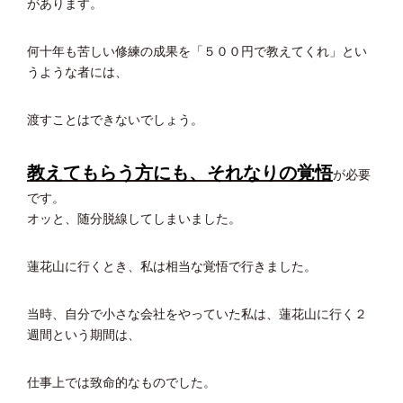
があります。
何十年も苦しい修練の成果を「５００円で教えてくれ」とい
うような者には、
渡すことはできないでしょう。
教えてもらう方にも、それなりの覚悟
が必要
です。
オッと、随分脱線してしまいました。
蓮花山に行くとき、私は相当な覚悟で行きました。
当時、自分で小さな会社をやっていた私は、蓮花山に行く２
週間という期間は、
仕事上では致命的なものでした。