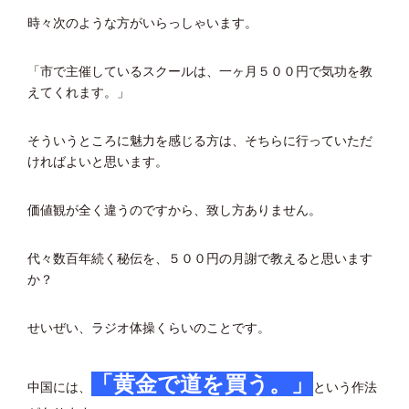
時々次のような方がいらっしゃいます。
「市で主催しているスクールは、一ヶ月５００円で気功を教
えてくれます。」
そういうところに魅力を感じる方は、そちらに行っていただ
ければよいと思います。
価値観が全く違うのですから、致し方ありません。
代々数百年続く秘伝を、５００円の月謝で教えると思います
か？
せいぜい、ラジオ体操くらいのことです。
「黄金で道を買う。」
中国には、
という作法