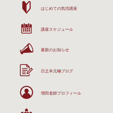
はじめての気功講座
講座スケジュール
最新のお知らせ
日之本元極ブログ
増田老師プロフィール