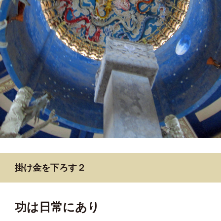
掛け金を下ろす２
功は日常にあり