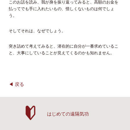
このお話を読み、我が身を振り返ってみると、高額のお金を
払ってでも手に入れたいもの、惜しくないものは何でしょ
う。
そしてそれは、なぜでしょう。
突き詰めて考えてみると、潜在的に自分が一番求めているこ
と、大事にしていることが見えてくるのかも知れません。
戻る
はじめての遠隔気功