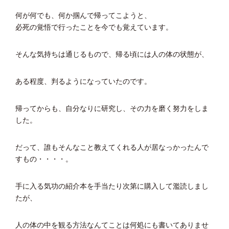
何が何でも、何か掴んで帰ってこようと、
必死の覚悟で行ったことを今でも覚えています。
そんな気持ちは通じるもので、帰る頃には人の体の状態が、
ある程度、判るようになっていたのです。
帰ってからも、自分なりに研究し、その力を磨く努力をしま
した。
だって、誰もそんなこと教えてくれる人が居なっかったんで
すもの・・・・。
手に入る気功の紹介本を手当たり次第に購入して濫読しまし
たが、
人の体の中を観る方法なんてことは何処にも書いてありませ