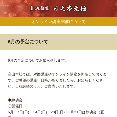
オンライン講座開催について
6月の予定について
6月の予定についてお知らせします。
高山本社では、対面講座やオンライン講座を開催しておりま
す。ご希望の講座・日時がありましたら、お知らせくださ
い。日程調整のうえ、ご案内いたします。
◆練功会
〇開催日
6月 7日(日) 14日(日) 28日(日)※6月21日は静功会（夏