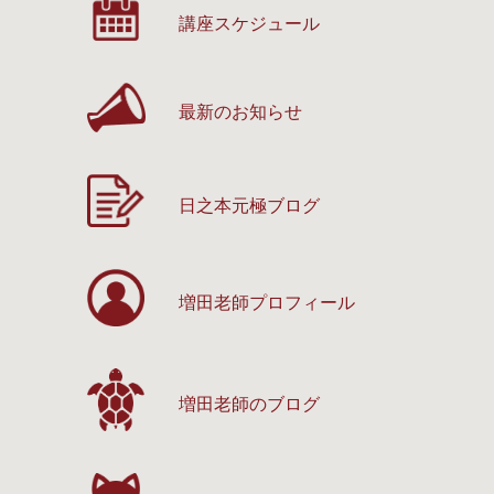
講座スケジュール
最新のお知らせ
日之本元極ブログ
増田老師プロフィール
増田老師のブログ