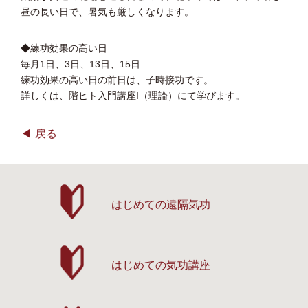
昼の長い日で、暑気も厳しくなります。
◆練功効果の高い日
毎月1日、3日、13日、15日
練功効果の高い日の前日は、子時接功です。
詳しくは、階ヒト入門講座I（理論）にて学びます。
戻る
はじめての遠隔気功
はじめての気功講座