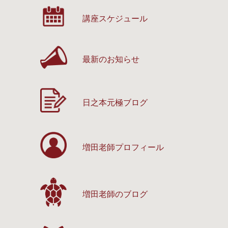
講座スケジュール
最新のお知らせ
日之本元極ブログ
増田老師プロフィール
増田老師のブログ