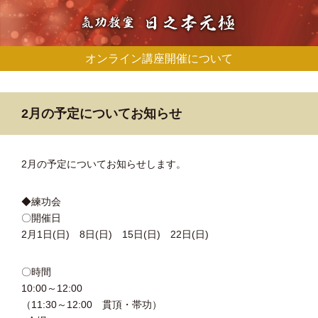
オンライン講座開催について
2月の予定についてお知らせ
2月の予定についてお知らせします。
◆練功会
〇開催日
2月1日(日) 8日(日) 15日(日) 22日(日)
〇時間
10:00～12:00
（11:30～12:00 貫頂・帯功）