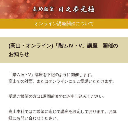
オンライン講座開催について
(高山・オンライン)「階ムIV・V」講座 開催の
お知らせ
「階ムIV・V」講座を下記のように開催します。
高山での対面、またはオンラインにてご受講いただけます。
受講ご希望の方は1週間前までにお申し込みください。
高山本社ではご希望に応じて講座を設定しております。お気
軽にお問い合わせください。