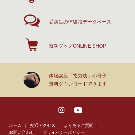
受講生の体験談
データベース
気功グッズ
ONLINE SHOP
体験講座「指気功」小冊子
無料ダウンロードできます
ホーム
交通アクセス
よくあるご質問
お問い合わせ
プライバシーポリシー