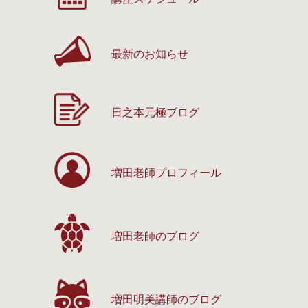
最新のお知らせ
日之本元極ブログ
増田老師プロフィール
増田老師のブログ
増田明美講師のブログ