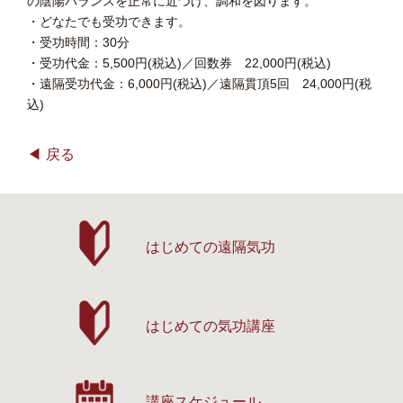
の陰陽バランスを正常に近づけ、調和を図ります。
・どなたでも受功できます。
・受功時間：30分
・受功代金：5,500円(税込)／回数券 22,000円(税込)
・遠隔受功代金：6,000円(税込)／遠隔貫頂5回 24,000円(税
込)
戻る
はじめての遠隔気功
はじめての気功講座
講座スケジュール