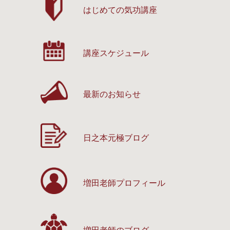
はじめての気功講座
講座スケジュール
最新のお知らせ
日之本元極ブログ
増田老師プロフィール