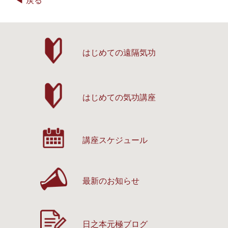
戻る
はじめての遠隔気功
はじめての気功講座
講座スケジュール
最新のお知らせ
日之本元極ブログ