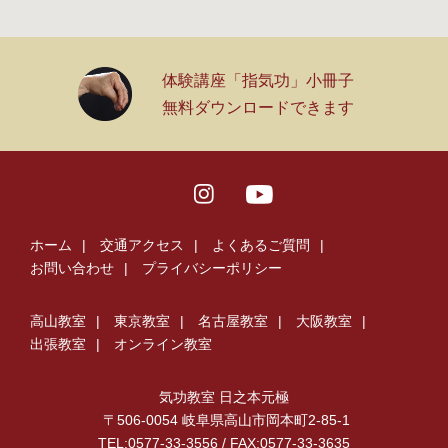
体験講座「指気功」小冊子
無料ダウンロードできます
ホーム
交通アクセス
よくあるご質問
お問い合わせ
プライバシーポリシー
高山教室
東京教室
名古屋教室
大阪教室
出張教室
オンライン教室
気功教室 日之本元極
〒506-0054 岐阜県高山市岡本町2-85-1
TEL:0577-33-3556 / FAX:
0577-33-3635