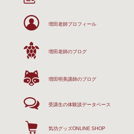
増田老師プロフィール
増田老師のブログ
増田明美講師のブログ
受講生の体験談
データベース
気功グッズ
ONLINE SHOP