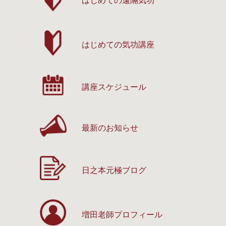
はじめての遠隔気功
はじめての気功講座
講座スケジュール
最新のお知らせ
日之本元極ブログ
増田老師プロフィール