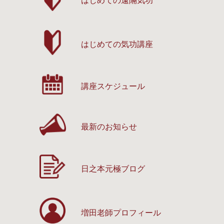
はじめての遠隔気功
はじめての気功講座
講座スケジュール
最新のお知らせ
日之本元極ブログ
増田老師プロフィール