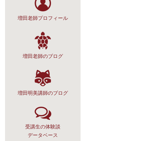
増田老師プロフィール
増田老師のブログ
増田明美講師のブログ
受講生の体験談
データベース