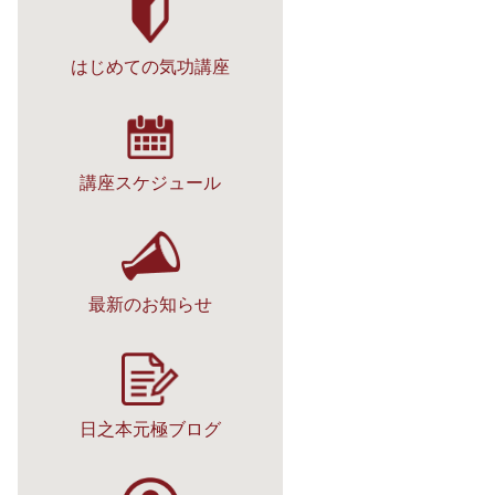
はじめての気功講座
講座スケジュール
最新のお知らせ
日之本元極ブログ