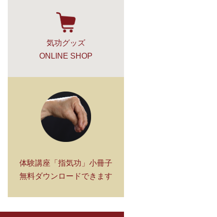
気功グッズ
ONLINE SHOP
体験講座「指気功」小冊子
無料ダウンロードできます