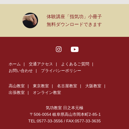
体験講座「指気功」小冊子
無料ダウンロードできます
ホーム
交通アクセス
よくあるご質問
お問い合わせ
プライバシーポリシー
高山教室
東京教室
名古屋教室
大阪教室
出張教室
オンライン教室
気功教室 日之本元極
〒506-0054 岐阜県高山市岡本町2-85-1
TEL:0577-33-3556 / FAX:
0577-33-3635