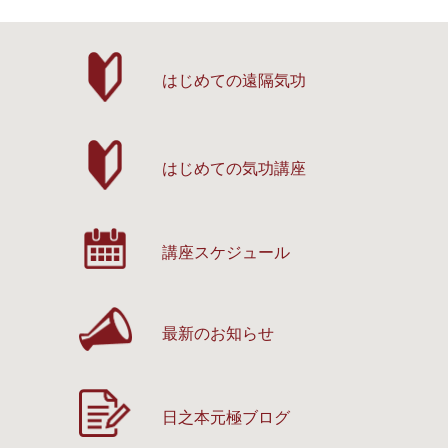
はじめての遠隔気功
はじめての気功講座
講座スケジュール
最新のお知らせ
日之本元極ブログ