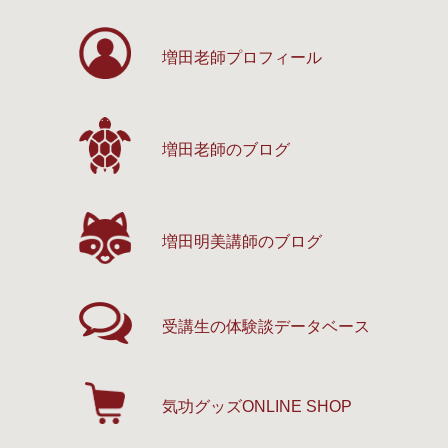
増田老師プロフィール
増田老師のブログ
増田明美講師のブログ
受講生の体験談
データベース
気功グッズ
ONLINE SHOP