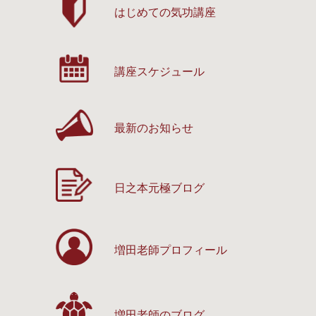
はじめての気功講座
講座スケジュール
最新のお知らせ
日之本元極ブログ
増田老師プロフィール
増田老師のブログ