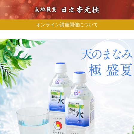
オンライン講座開催について