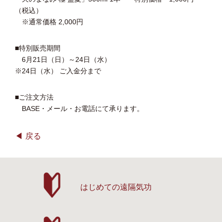
（税込）
※通常価格 2,000円
■特別販売期間
6月21日（日）～24日（水）
※24日（水） ご入金分まで
■ご注文方法
BASE・メール・お電話にて承ります。
戻る
はじめての遠隔気功